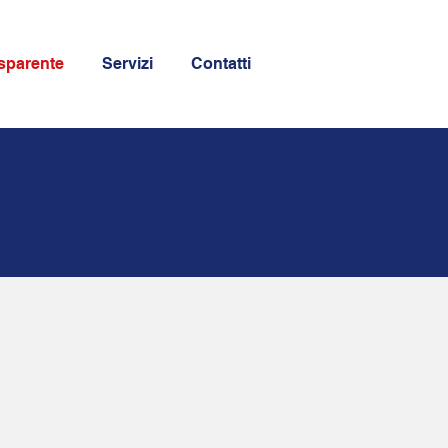
sparente
Servizi
Contatti