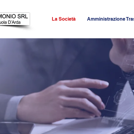
La Società
Amministrazione Tra