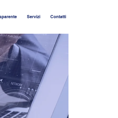
sparente
Servizi
Contatti